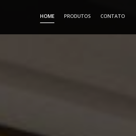
HOME
PRODUTOS
CONTATO